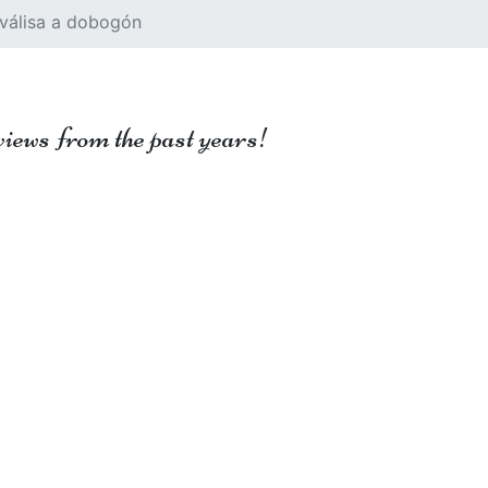
válisa a dobogón
views from the past years!