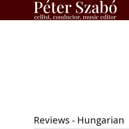
Reviews - Hungarian