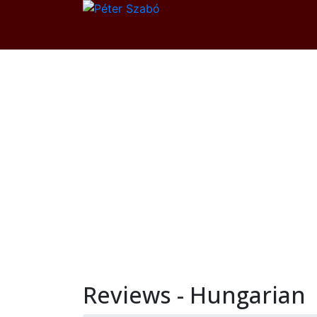
Reviews - Hungarian